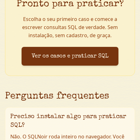
Pronto para praticar?
Escolha o seu primeiro caso e comece a
escrever consultas SQL de verdade. Sem
instalação, sem cadastro, de graça.
Ver os casos e praticar SQL
Perguntas frequentes
Preciso instalar algo para praticar
SQL?
Não. O SQLNoir roda inteiro no navegador. Você