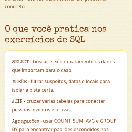
concreto.
O que você pratica nos
exercícios de SQL
- buscar e exibir exatamente os dados
SELECT
que importam para o caso.
- filtrar suspeitos, datas e locais para
WHERE
isolar a pista certa.
- cruzar várias tabelas para conectar
JOIN
pessoas, eventos e provas.
- usar COUNT, SUM, AVG e GROUP
Agregações
BY para encontrar padrões escondidos nos