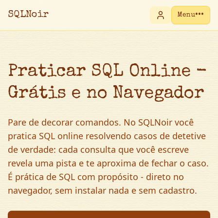
SQLNoir
•••
Menu
Praticar SQL Online -
Grátis e no Navegador
Pare de decorar comandos. No SQLNoir você
pratica SQL online resolvendo casos de detetive
de verdade: cada consulta que você escreve
revela uma pista e te aproxima de fechar o caso.
É prática de SQL com propósito - direto no
navegador, sem instalar nada e sem cadastro.