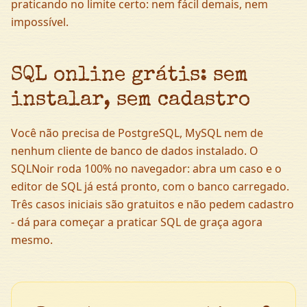
praticando no limite certo: nem fácil demais, nem
impossível.
SQL online grátis: sem
instalar, sem cadastro
Você não precisa de PostgreSQL, MySQL nem de
nenhum cliente de banco de dados instalado. O
SQLNoir roda 100% no navegador: abra um caso e o
editor de SQL já está pronto, com o banco carregado.
Três casos iniciais são gratuitos e não pedem cadastro
- dá para começar a praticar SQL de graça agora
mesmo.