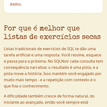
dados.
Por que é melhor que
listas de exercícios secas
Listas tradicionais de exercícios de SQL te dão uma
tarefa artificial e uma resposta. Você resolve, esquece
e passa para a próxima. No SQLNoir cada consulta tem
consequência narrativa: o resultado é uma pista, e a
pista move a história. Isso mantém você engajado por
muito mais tempo - e a repetição com contexto é o
que fixa o conhecimento.
A dificuldade também cresce de forma natural, do
iniciante ao avançado, então você sempre está