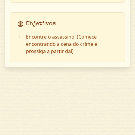
Objetivos
Encontre o assassino. (Comece
1
.
encontrando a cena do crime e
prossiga a partir daí)